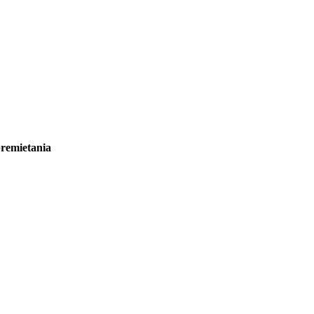
remietania